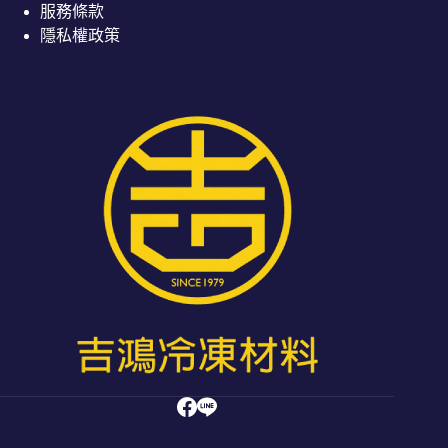
服務條款
隱私權政策