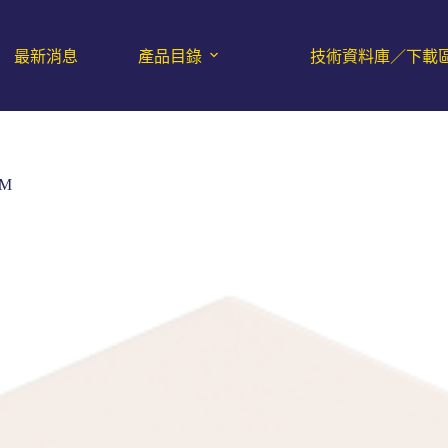
最新消息
產品目錄
技術資料庫／下載
MM