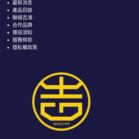
最新消息
產品目錄
聯絡吉鴻
合作品牌
運送須知
服務條款
隱私權政策