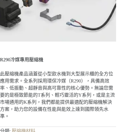
R290冷媒專用壓縮機
此壓縮機產品涵蓋從小型飲水機到大型展示櫃的全方位
應用需求。全系列採用環保冷媒（R290），具備高效
率、低振動、超靜音與高可靠性的核心優勢。無論您需
要的是極致節能的T系列、輕巧靈活的Y系列，或是主流
市場通用的K系列，我們都能提供最適配的壓縮機解決
方案，助力您的設備在性能與能效上達到國際領先水
準。
分類:
壓縮機材料