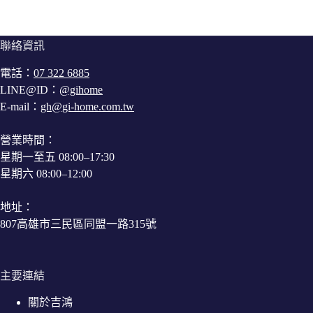
聯絡資訊
電話：
07 322 6885
LINE@ID：
@gihome
E-mail：
gh@gi-home.com.tw
營業時間：
星期一至五 08:00–17:30
星期六 08:00–12:00
地址：
807高雄市三民區同盟一路315號
主要連結
關於吉鴻