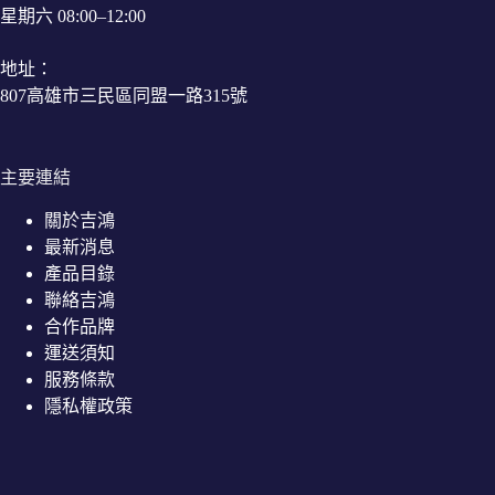
星期六 08:00–12:00
地址：
807高雄市三民區同盟一路315號
主要連結
關於吉鴻
最新消息
產品目錄
聯絡吉鴻
合作品牌
運送須知
服務條款
隱私權政策