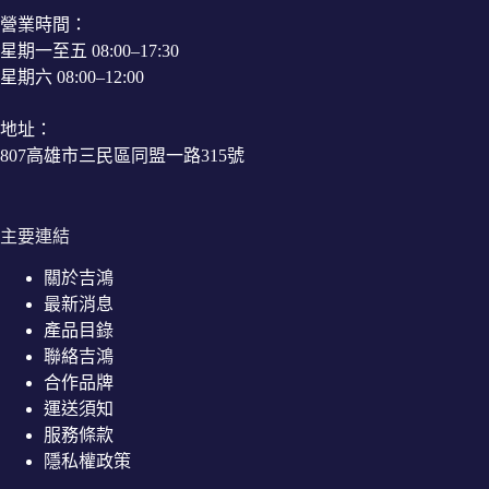
營業時間：
星期一至五 08:00–17:30
星期六 08:00–12:00
地址：
807高雄市三民區同盟一路315號
主要連結
關於吉鴻
最新消息
產品目錄
聯絡吉鴻
合作品牌
運送須知
服務條款
隱私權政策