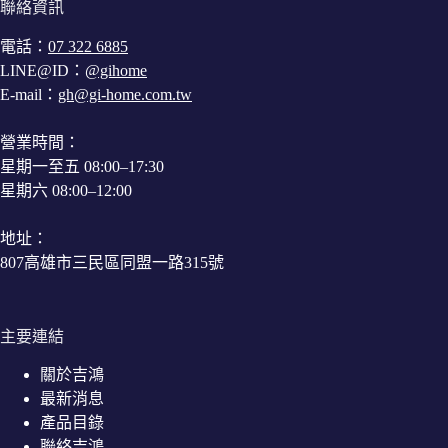
聯絡資訊
電話：
07 322 6885
LINE@ID：
@gihome
E-mail：
gh@gi-home.com.tw
營業時間：
星期一至五 08:00–17:30
星期六 08:00–12:00
地址：
807高雄市三民區同盟一路315號
主要連結
關於吉鴻
最新消息
產品目錄
聯絡吉鴻