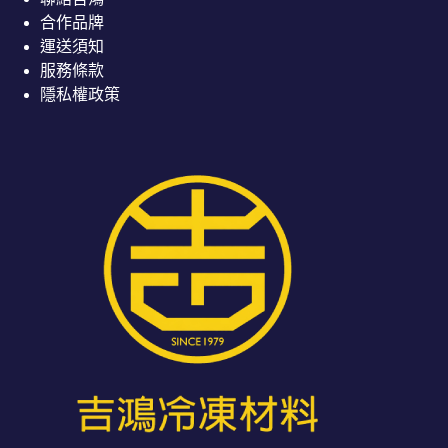
合作品牌
運送須知
服務條款
隱私權政策